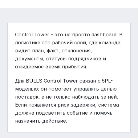
Control Tower - это не просто dashboard. В
логистике это рабочий слой, где команда
видит план, факт, отклонения,
документы, статусы подрядчиков и
ожидаемое время прибытия.
Для BULLS Control Tower связан с 5PL-
моделью: он помогает управлять цепью
поставок, а не только наблюдать за ней.
Если появляется риск задержки, система
должна подсветить событие и помочь
назначить действие.