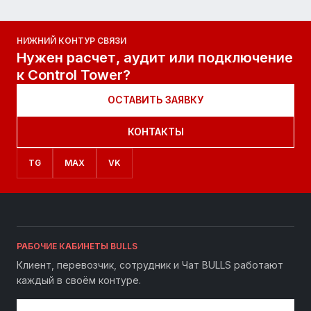
НИЖНИЙ КОНТУР СВЯЗИ
Нужен расчет, аудит или подключение
к Control Tower?
ОСТАВИТЬ ЗАЯВКУ
КОНТАКТЫ
TG
MAX
VK
РАБОЧИЕ КАБИНЕТЫ BULLS
Клиент, перевозчик, сотрудник и Чат BULLS работают
каждый в своём контуре.