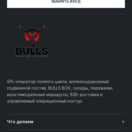
ВЫБРАТЬ ВХОД
5PL-оператор полного цикла: железнодорожный
подвижной состав, BULLS BOX, склады, перевалки,
мультимодальные маршруты, B2B-доставка и
управляемый операционный контур.
+
Что делаем