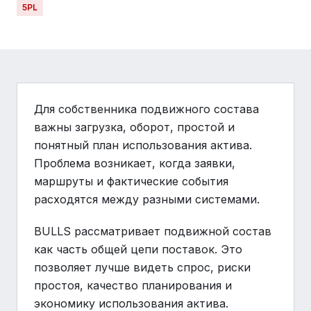
5PL
Для собственника подвижного состава
важны загрузка, оборот, простой и
понятный план использования актива.
Проблема возникает, когда заявки,
маршруты и фактические события
расходятся между разными системами.
BULLS рассматривает подвижной состав
как часть общей цепи поставок. Это
позволяет лучше видеть спрос, риски
простоя, качество планирования и
экономику использования актива.