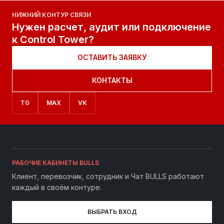
НИЖНИЙ КОНТУР СВЯЗИ
Нужен расчет, аудит или подключение
к Control Tower?
ОСТАВИТЬ ЗАЯВКУ
КОНТАКТЫ
TG
MAX
VK
РАБОЧИЕ КАБИНЕТЫ BULLS
Клиент, перевозчик, сотрудник и Чат BULLS работают
каждый в своём контуре.
ВЫБРАТЬ ВХОД