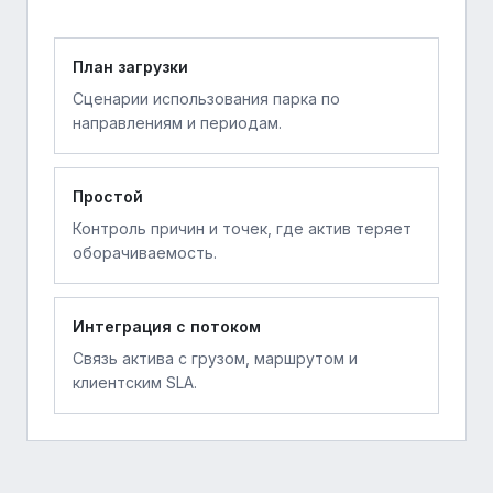
План загрузки
Сценарии использования парка по
направлениям и периодам.
Простой
Контроль причин и точек, где актив теряет
оборачиваемость.
Интеграция с потоком
Связь актива с грузом, маршрутом и
клиентским SLA.