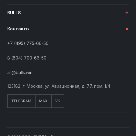
+
BULLS
+
Контакты
+7 (495) 775-66-50
8 (804) 700-66-50
all@bulls.win
123182, г. Москва, ул. Авиационная, д. 77, пом. 1/4
TELEGRAM
MAX
VK