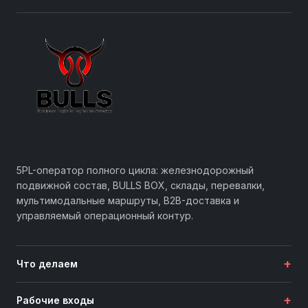
5PL-оператор полного цикла: железнодорожный
подвижной состав, BULLS BOX, склады, перевалки,
мультимодальные маршруты, B2B-доставка и
управляемый операционный контур.
+
Что делаем
+
Рабочие входы