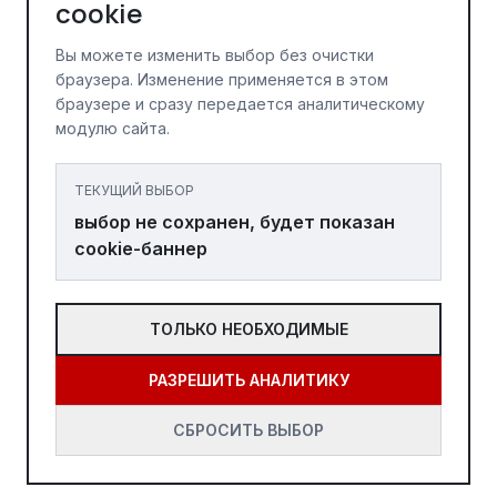
cookie
Вы можете изменить выбор без очистки
браузера. Изменение применяется в этом
браузере и сразу передается аналитическому
модулю сайта.
ТЕКУЩИЙ ВЫБОР
выбор не сохранен, будет показан
cookie-баннер
ТОЛЬКО НЕОБХОДИМЫЕ
РАЗРЕШИТЬ АНАЛИТИКУ
СБРОСИТЬ ВЫБОР