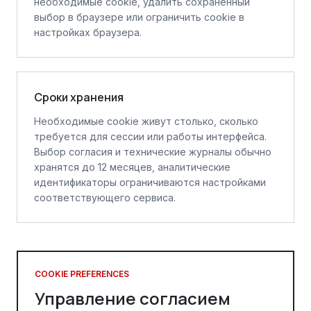
необходимые cookie, удалить сохранённый
выбор в браузере или ограничить cookie в
настройках браузера.
Сроки хранения
Необходимые cookie живут столько, сколько
требуется для сессии или работы интерфейса.
Выбор согласия и технические журналы обычно
хранятся до 12 месяцев, аналитические
идентификаторы ограничиваются настройками
соответствующего сервиса.
COOKIE PREFERENCES
Управление согласием