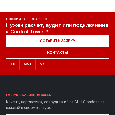
НИЖНИЙ КОНТУР СВЯЗИ
Нужен расчет, аудит или подключение
к Control Tower?
ОСТАВИТЬ ЗАЯВКУ
КОНТАКТЫ
TG
MAX
VK
РАБОЧИЕ КАБИНЕТЫ BULLS
Клиент, перевозчик, сотрудник и Чат BULLS работают
каждый в своём контуре.