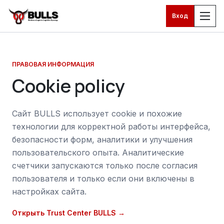
Вход
Перейти к основному контенту
ПРАВОВАЯ ИНФОРМАЦИЯ
Cookie policy
Сайт BULLS использует cookie и похожие
технологии для корректной работы интерфейса,
безопасности форм, аналитики и улучшения
пользовательского опыта. Аналитические
счетчики запускаются только после согласия
пользователя и только если они включены в
настройках сайта.
Открыть Trust Center BULLS →