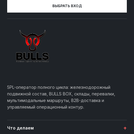
ВЫБРАТЬ ВХОД
5PL-оператор полного цикла: железнодорожный
подвижной состав, BULLS BOX, склады, перевалки,
мультимодальные маршруты, B2B-доставка и
управляемый операционный контур.
+
Что делаем