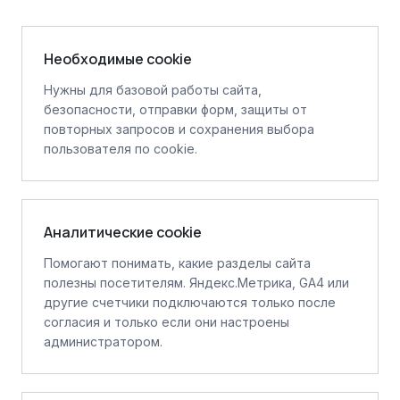
Необходимые cookie
Нужны для базовой работы сайта,
безопасности, отправки форм, защиты от
повторных запросов и сохранения выбора
пользователя по cookie.
Аналитические cookie
Помогают понимать, какие разделы сайта
полезны посетителям. Яндекс.Метрика, GA4 или
другие счетчики подключаются только после
согласия и только если они настроены
администратором.