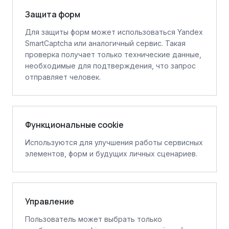
Защита форм
Для защиты форм может использоваться Yandex
SmartCaptcha или аналогичный сервис. Такая
проверка получает только технические данные,
необходимые для подтверждения, что запрос
отправляет человек.
Функциональные cookie
Используются для улучшения работы сервисных
элементов, форм и будущих личных сценариев.
Управление
Пользователь может выбрать только