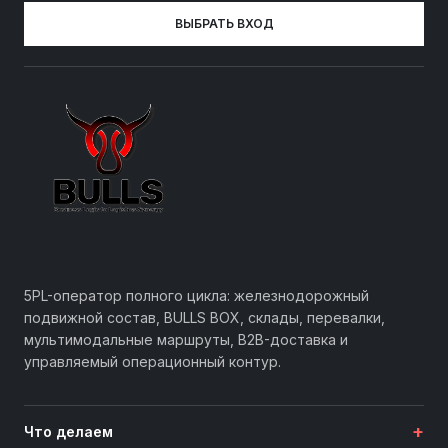
ВЫБРАТЬ ВХОД
5PL-оператор полного цикла: железнодорожный
подвижной состав, BULLS BOX, склады, перевалки,
мультимодальные маршруты, B2B-доставка и
управляемый операционный контур.
+
Что делаем