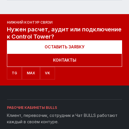
НИЖНИЙ КОНТУР СВЯЗИ
Нужен расчет, аудит или подключение
к Control Tower?
ОСТАВИТЬ ЗАЯВКУ
КОНТАКТЫ
TG
MAX
VK
РАБОЧИЕ КАБИНЕТЫ BULLS
Клиент, перевозчик, сотрудник и Чат BULLS работают
каждый в своём контуре.