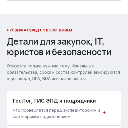
ПРОВЕРКА ПЕРЕД ПОДКЛЮЧЕНИЕМ
Детали для закупок, IT,
юристов и безопасности
Откройте только нужную тему. Финальные
обязательства, сроки и состав контролей фиксируются
в договоре, DPA, NDA или плане пилота.
ГосЛог, ГИС ЭПД и подрядчики
Что проверяется перед экспедиторским и
+
партнерским подключением.