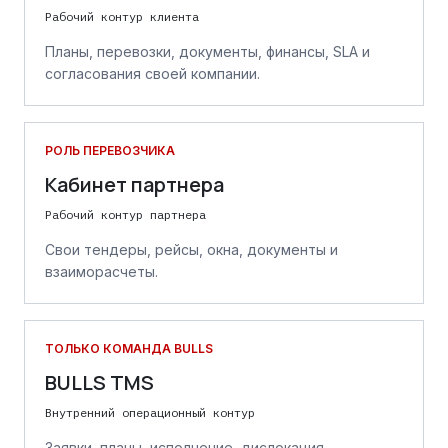
Рабочий контур клиента
Планы, перевозки, документы, финансы, SLA и
согласования своей компании.
РОЛЬ ПЕРЕВОЗЧИКА
Кабинет партнера
Рабочий контур партнера
Свои тендеры, рейсы, окна, документы и
взаиморасчеты.
ТОЛЬКО КОМАНДА BULLS
BULLS TMS
Внутренний операционный контур
Заявки, планы, исполнение, дислокация,