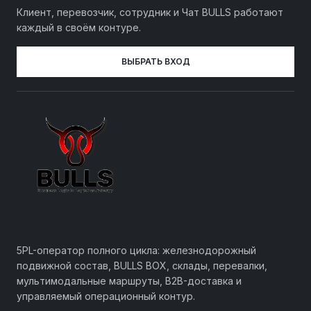
Клиент, перевозчик, сотрудник и Чат BULLS работают
каждый в своём контуре.
ВЫБРАТЬ ВХОД
5PL-оператор полного цикла: железнодорожный
подвижной состав, BULLS BOX, склады, перевалки,
мультимодальные маршруты, B2B-доставка и
управляемый операционный контур.