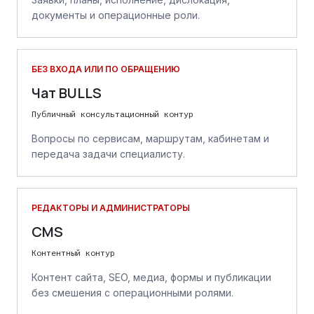
документы и операционные роли.
БЕЗ ВХОДА ИЛИ ПО ОБРАЩЕНИЮ
Чат BULLS
Публичный консультационный контур
Вопросы по сервисам, маршрутам, кабинетам и
передача задачи специалисту.
РЕДАКТОРЫ И АДМИНИСТРАТОРЫ
CMS
Контентный контур
Контент сайта, SEO, медиа, формы и публикации
без смешения с операционными ролями.