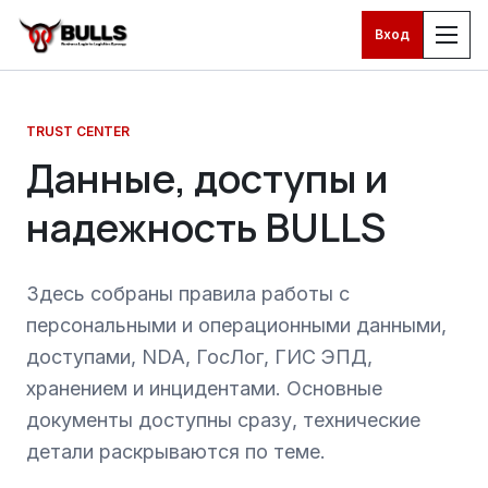
Вход
Перейти к основному контенту
TRUST CENTER
Данные, доступы и
надежность BULLS
Здесь собраны правила работы с
персональными и операционными данными,
доступами, NDA, ГосЛог, ГИС ЭПД,
хранением и инцидентами. Основные
документы доступны сразу, технические
детали раскрываются по теме.