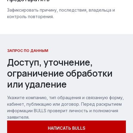
Зафиксировать причину, последствия, владельца и
контроль повторения.
ЗАПРОС ПО ДАННЫМ
Доступ, уточнение,
ограничение обработки
или удаление
Укажите компанию, тип обращения и связанную форму,
кабинет, публикацию или договор. Перед раскрытием
информации BULLS проверит личность и полномочия
заявителя.
НАПИСАТЬ BULLS