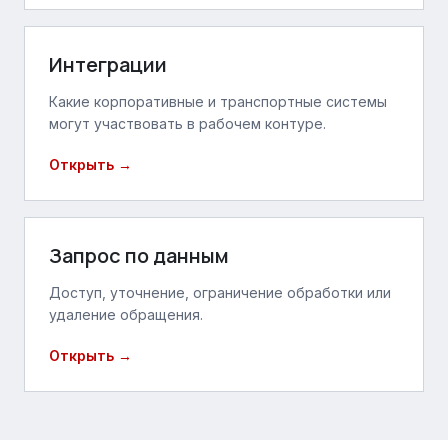
Интеграции
Какие корпоративные и транспортные системы
могут участвовать в рабочем контуре.
Открыть →
Запрос по данным
Доступ, уточнение, ограничение обработки или
удаление обращения.
Открыть →