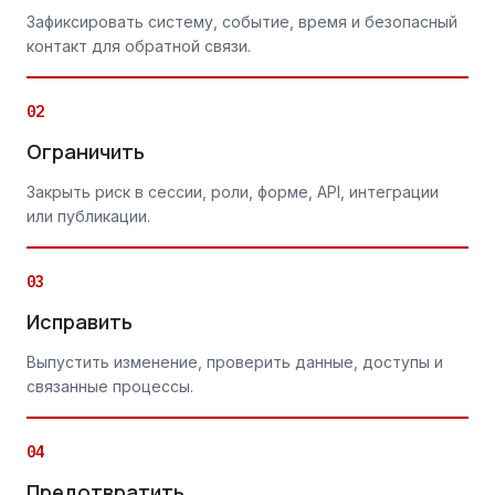
Зафиксировать систему, событие, время и безопасный
контакт для обратной связи.
02
Ограничить
Закрыть риск в сессии, роли, форме, API, интеграции
или публикации.
03
Исправить
Выпустить изменение, проверить данные, доступы и
связанные процессы.
04
Предотвратить