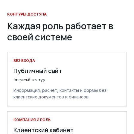
КОНТУРЫ ДОСТУПА
Каждая роль работает в
своей системе
БЕЗ ВХОДА
Публичный сайт
Открытый контур
Информация, расчет, контакты и формы без
клиентских документов и финансов.
КОМПАНИЯ И РОЛЬ
Клиентский кабинет