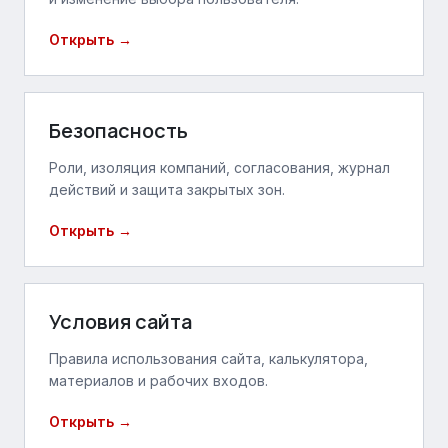
Открыть →
Безопасность
Роли, изоляция компаний, согласования, журнал
действий и защита закрытых зон.
Открыть →
Условия сайта
Правила использования сайта, калькулятора,
материалов и рабочих входов.
Открыть →