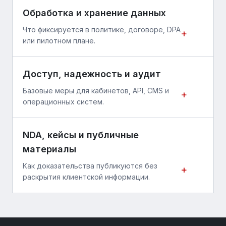
Обработка и хранение данных
Что фиксируется в политике, договоре, DPA
+
или пилотном плане.
Доступ, надежность и аудит
Базовые меры для кабинетов, API, CMS и
+
операционных систем.
NDA, кейсы и публичные
материалы
Как доказательства публикуются без
+
раскрытия клиентской информации.