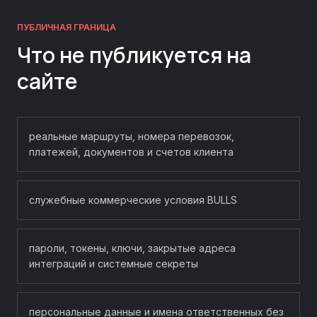
ПУБЛИЧНАЯ ГРАНИЦА
Что не публикуется на
сайте
реальные маршруты, номера перевозок,
платежей, документов и счетов клиента
служебные коммерческие условия BULLS
пароли, токены, ключи, закрытые адреса
интеграций и системные секреты
персональные данные и имена ответственных без