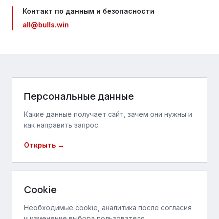
Контакт по данным и безопасности
all@bulls.win
Персональные данные
Какие данные получает сайт, зачем они нужны и
как направить запрос.
Открыть →
Cookie
Необходимые cookie, аналитика после согласия
и изменение выбора пользователя.