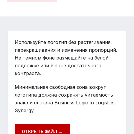
Используйте логотип без растягивания,
перекрашивания и изменения пропорций.
На темном фоне размещайте на белой
подложке или в зоне достаточного
контраста.
Минимальная свободная зона вокруг
логотипа должна сохранять читаемость
знака и слогана Business Logic to Logistics
Synergy.
ОТКРЫТЬ ФАЙЛ →