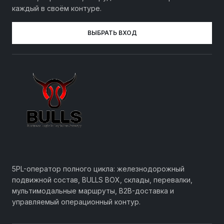
каждый в своём контуре.
ВЫБРАТЬ ВХОД
5PL-оператор полного цикла: железнодорожный
подвижной состав, BULLS BOX, склады, перевалки,
мультимодальные маршруты, B2B-доставка и
управляемый операционный контур.