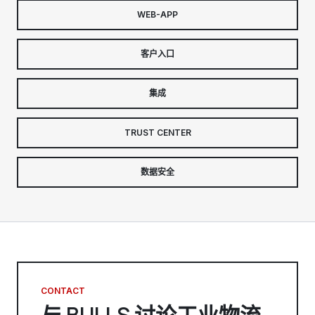
WEB-APP
客户入口
集成
TRUST CENTER
数据安全
CONTACT
与 BULLS 讨论工业物流