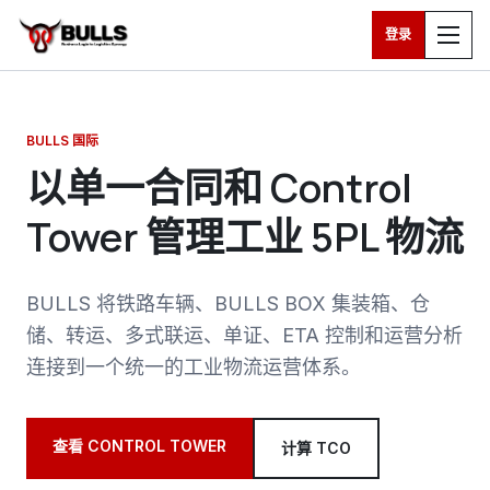
登录
跳转到主要内容
BULLS 国际
以单一合同和 Control
Tower 管理工业 5PL 物流
BULLS 将铁路车辆、BULLS BOX 集装箱、仓
储、转运、多式联运、单证、ETA 控制和运营分析
连接到一个统一的工业物流运营体系。
查看 CONTROL TOWER
计算 TCO