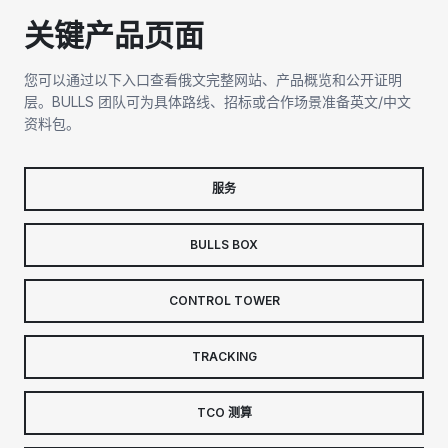
关键产品页面
您可以通过以下入口查看俄文完整网站、产品概览和公开证明
层。BULLS 团队可为具体路线、招标或合作场景准备英文/中文
资料包。
服务
BULLS BOX
CONTROL TOWER
TRACKING
TCO 测算