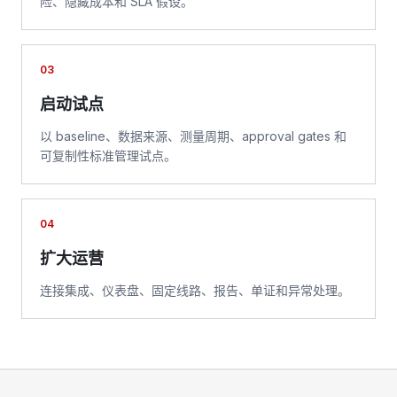
险、隐藏成本和 SLA 假设。
03
启动试点
以 baseline、数据来源、测量周期、approval gates 和
可复制性标准管理试点。
04
扩大运营
连接集成、仪表盘、固定线路、报告、单证和异常处理。