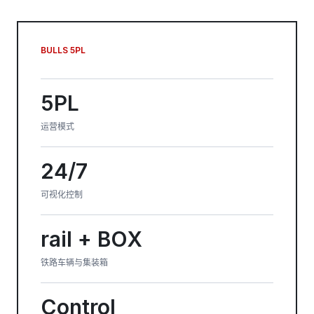
BULLS 5PL
5PL
运营模式
24/7
可视化控制
rail + BOX
铁路车辆与集装箱
Control