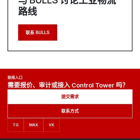
路线
联系 BULLS
联络入口
需要报价、审计或接入 Control Tower 吗？
提交需求
联系方式
TG
MAX
VK