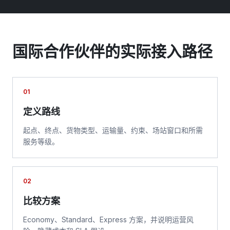
国际合作伙伴的实际接入路径
01
定义路线
起点、终点、货物类型、运输量、约束、场站窗口和所需
服务等级。
02
比较方案
Economy、Standard、Express 方案，并说明运营风