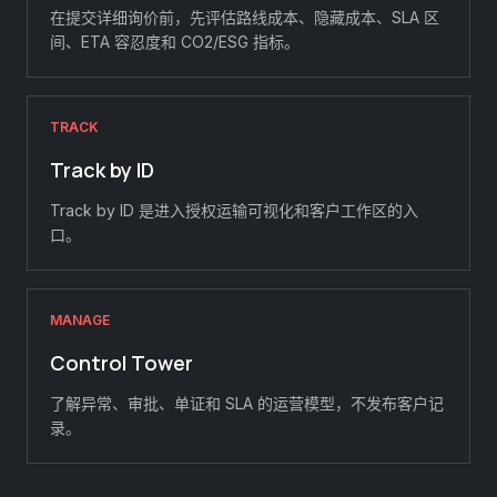
在提交详细询价前，先评估路线成本、隐藏成本、SLA 区
间、ETA 容忍度和 CO2/ESG 指标。
TRACK
Track by ID
Track by ID 是进入授权运输可视化和客户工作区的入
口。
MANAGE
Control Tower
了解异常、审批、单证和 SLA 的运营模型，不发布客户记
录。