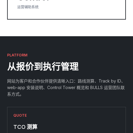
运营辅助系统
PLATFORM
从报价到执行管理
网站为客户和合作伙伴提供清晰入口：路线测算、Track by ID、
web-app 安装说明、Control Tower 概览和 BULLS 运营团队联
系方式。
QUOTE
TCO 测算