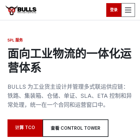
登录
跳转到主要内容
5PL 服务
面向工业物流的一体化运
营体系
BULLS 为工业货主设计并管理多式联运供应链：
铁路、集装箱、仓储、单证、SLA、ETA 控制和异
常处理，统一在一个合同和运营窗口中。
计算 TCO
查看 CONTROL TOWER