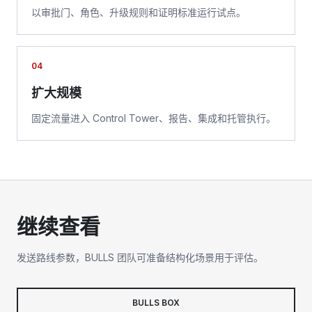
以审批门、角色、升级规则和证明标准运行试点。
04
扩大规模
固定流量进入 Control Tower、报告、集成和托管执行。
继续查看
发送路线参数，BULLS 团队可准备结构化场景用于评估。
BULLS BOX