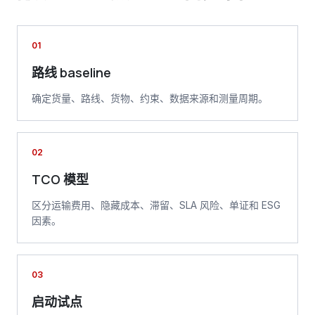
01
路线 baseline
确定货量、路线、货物、约束、数据来源和测量周期。
02
TCO 模型
区分运输费用、隐藏成本、滞留、SLA 风险、单证和 ESG
因素。
03
启动试点