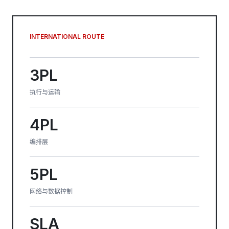
INTERNATIONAL ROUTE
3PL
执行与运输
4PL
编排层
5PL
网络与数据控制
SLA