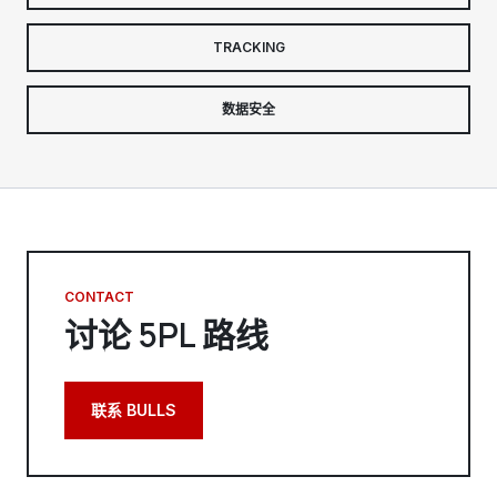
TRACKING
数据安全
CONTACT
讨论 5PL 路线
联系 BULLS