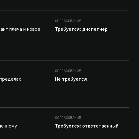
СОГЛАСОВАНИЕ
ант плеча и новое
Требуется: диспетчер
СОГЛАСОВАНИЕ
 пределах
Не требуется
СОГЛАСОВАНИЕ
ченному
Требуется: ответственный
.