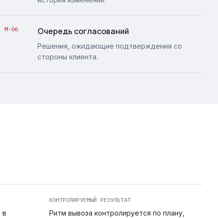
M·06
Очередь согласований
Решения, ожидающие подтверждения со
стороны клиента.
КОНТРОЛИРУЕМЫЙ РЕЗУЛЬТАТ
 в
Ритм вывоза контролируется по плану,