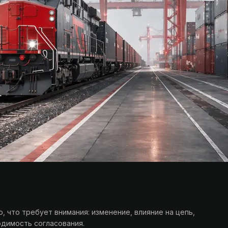
о, что требует внимания: изменение, влияние на цепь,
димость согласования.