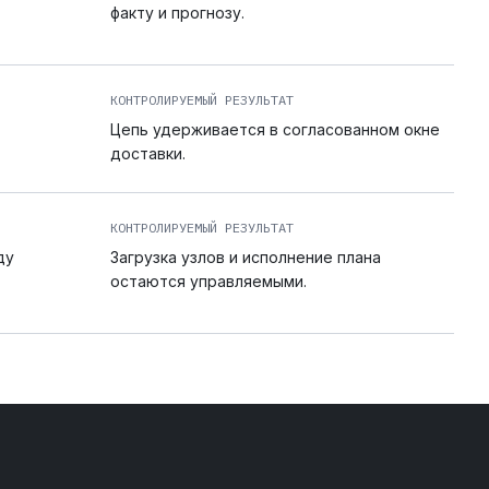
факту и прогнозу.
КОНТРОЛИРУЕМЫЙ РЕЗУЛЬТАТ
Цепь удерживается в согласованном окне
доставки.
КОНТРОЛИРУЕМЫЙ РЕЗУЛЬТАТ
ду
Загрузка узлов и исполнение плана
остаются управляемыми.