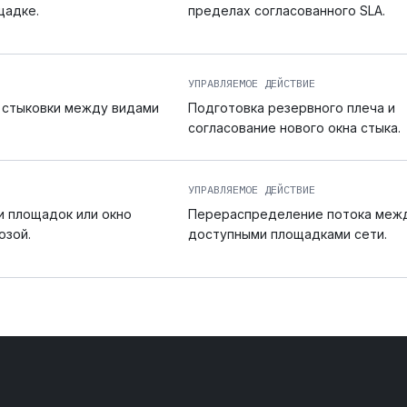
щадке.
пределах согласованного SLA.
УПРАВЛЯЕМОЕ ДЕЙСТВИЕ
 стыковки между видами
Подготовка резервного плеча и
согласование нового окна стыка.
УПРАВЛЯЕМОЕ ДЕЙСТВИЕ
и площадок или окно
Перераспределение потока меж
озой.
доступными площадками сети.