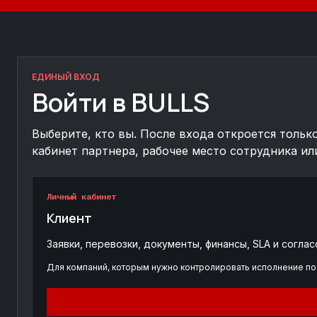
ЕДИНЫЙ ВХОД
Войти в BULLS
Выберите, кто вы. После входа откроется тольк
кабинет партнера, рабочее место сотрудника ил
Личный кабинет
Клиент
Заявки, перевозки, документы, финансы, SLA и соглас
Для компаний, которым нужно контролировать исполнение по