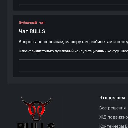
Публичный чат
Чат BULLS
Вопросы по сервисам, маршрутам, кабинетам и пере
Клиент видит только публичный консультационный контур. Вну
Что делаем
Все решения
ЖД подвижно
Контейнеры B