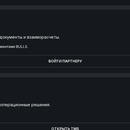
 документы и взаиморасчеты.
ументами BULLS.
ВОЙТИ ПАРТНЕРУ
и операционные решения.
ОТКРЫТЬ TMS