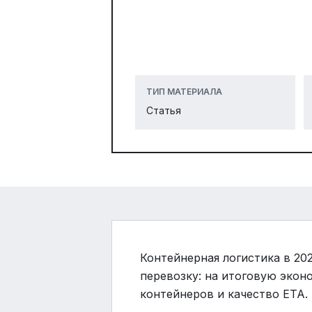
ТИП МАТЕРИАЛА
Статья
Контейнерная логистика в 20
перевозку: на итоговую экон
контейнеров и качество ETA.