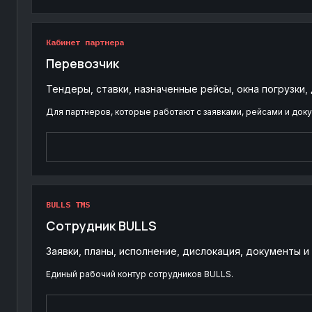
Кабинет партнера
Перевозчик
Тендеры, ставки, назначенные рейсы, окна погрузки,
Для партнеров, которые работают с заявками, рейсами и док
BULLS TMS
Сотрудник BULLS
Заявки, планы, исполнение, дислокация, документы 
Единый рабочий контур сотрудников BULLS.