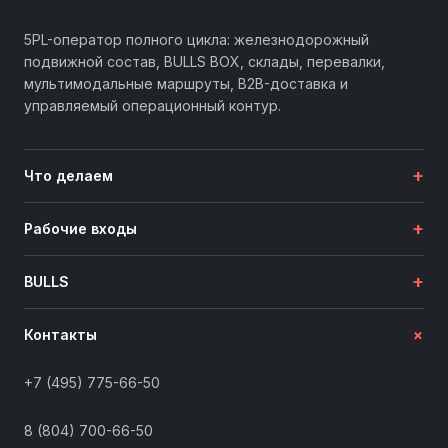
5PL-оператор полного цикла: железнодорожный
подвижной состав, BULLS BOX, склады, перевалки,
мультимодальные маршруты, B2B-доставка и
управляемый операционный контур.
+
Что делаем
+
Рабочие входы
+
BULLS
+
Контакты
+7 (495) 775-66-50
8 (804) 700-66-50