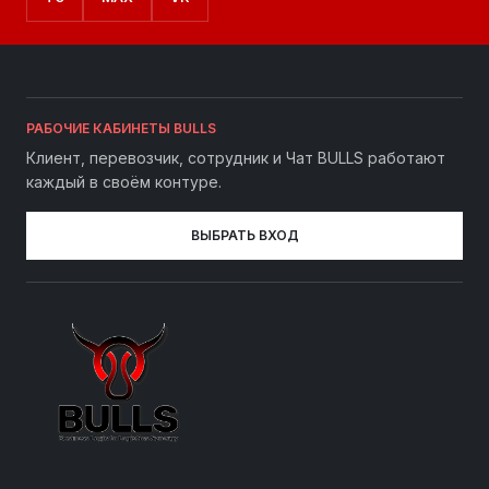
РАБОЧИЕ КАБИНЕТЫ BULLS
Клиент, перевозчик, сотрудник и Чат BULLS работают
каждый в своём контуре.
ВЫБРАТЬ ВХОД