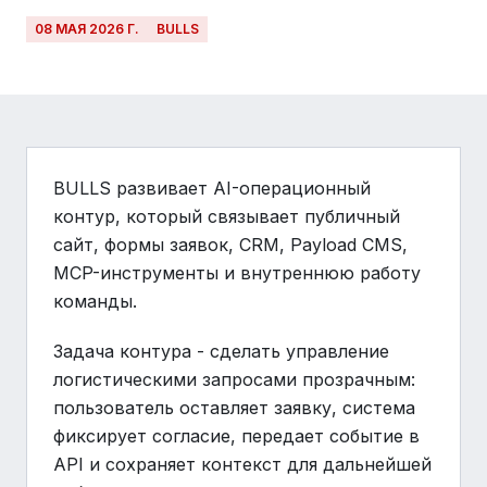
08 МАЯ 2026 Г.
BULLS
BULLS развивает AI-операционный
контур, который связывает публичный
сайт, формы заявок, CRM, Payload CMS,
MCP-инструменты и внутреннюю работу
команды.
Задача контура - сделать управление
логистическими запросами прозрачным:
пользователь оставляет заявку, система
фиксирует согласие, передает событие в
API и сохраняет контекст для дальнейшей