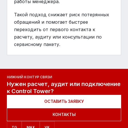
работы менеджера.
Такой подход снижает риск потерянных
обращений и помогает быстрее
переходить от первого контакта к
расчету, аудиту или консультации по
сервисному пакету.
НИЖНИЙ КОНТУР СВЯЗИ
Нужен расчет, аудит или подключение
к Control Tower?
ОСТАВИТЬ ЗАЯВКУ
КОНТАКТЫ
TG
MAX
VK