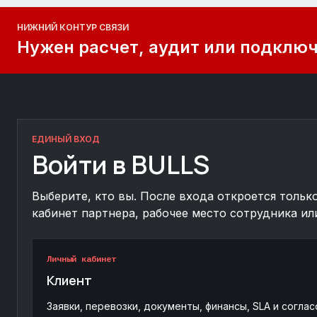
НИЖНИЙ КОНТУР СВЯЗИ
Нужен расчет, аудит или подключе
ЕДИНЫЙ ВХОД
Войти в BULLS
Выберите, кто вы. После входа откроется тольк
кабинет партнера, рабочее место сотрудника ил
Личный кабинет
Клиент
Заявки, перевозки, документы, финансы, SLA и соглас