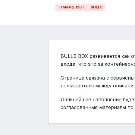
10 МАЯ 2026 Г.
BULLS
BULLS BOX развивается как о
входа: что это за контейнерн
Страница связана с сервисны
пользователя между описани
Дальнейшее наполнение будет
согласованные материалы по 