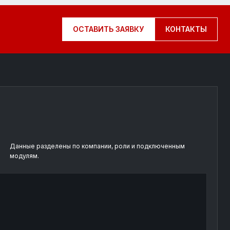
ОСТАВИТЬ ЗАЯВКУ
КОНТАКТЫ
Данные разделены по компании, роли и подключенным
модулям.