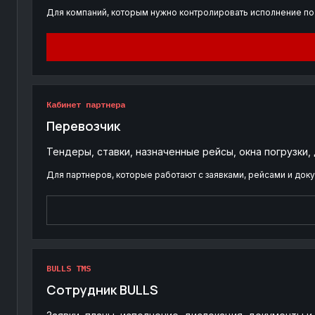
Для компаний, которым нужно контролировать исполнение по
Кабинет партнера
Перевозчик
Тендеры, ставки, назначенные рейсы, окна погрузки,
Для партнеров, которые работают с заявками, рейсами и док
BULLS TMS
Сотрудник BULLS