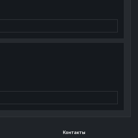
Контакты