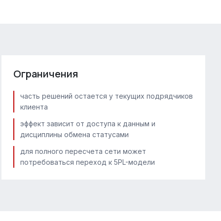
Ограничения
часть решений остается у текущих подрядчиков
клиента
эффект зависит от доступа к данным и
дисциплины обмена статусами
для полного пересчета сети может
потребоваться переход к 5PL-модели