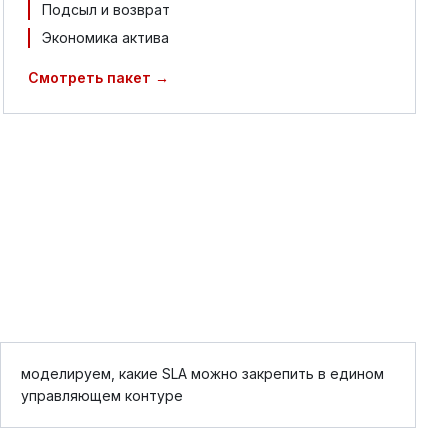
Подсыл и возврат
Экономика актива
Смотреть пакет →
моделируем, какие SLA можно закрепить в едином
управляющем контуре