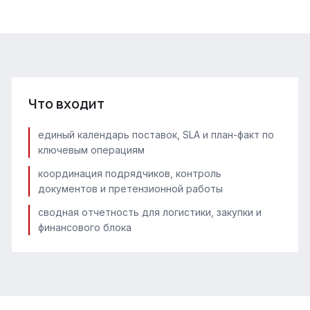
Что входит
единый календарь поставок, SLA и план-факт по
ключевым операциям
координация подрядчиков, контроль
документов и претензионной работы
сводная отчетность для логистики, закупки и
финансового блока