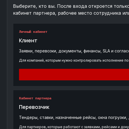
Выберите, кто вы. После входа откроется тольк
кабинет партнера, рабочее место сотрудника ил
Личный кабинет
Клиент
Заявки, перевозки, документы, финансы, SLA и соглас
Для компаний, которым нужно контролировать исполнение по
Кабинет партнера
Перевозчик
Тендеры, ставки, назначенные рейсы, окна погрузки,
Для партнеров, которые работают с заявками, рейсами и док