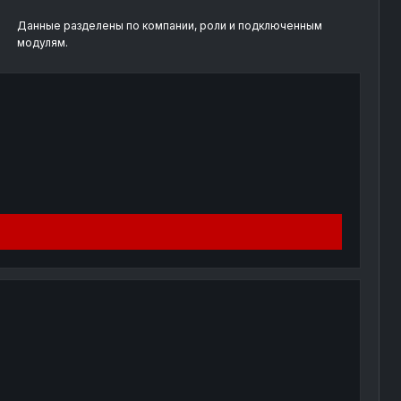
Данные разделены по компании, роли и подключенным
модулям.