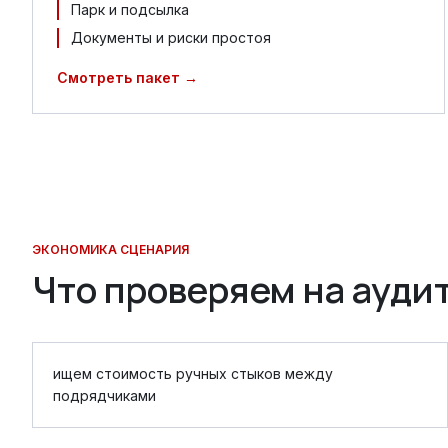
Парк и подсылка
Документы и риски простоя
Смотреть пакет →
ЭКОНОМИКА СЦЕНАРИЯ
Что проверяем на ауди
ищем стоимость ручных стыков между
подрядчиками