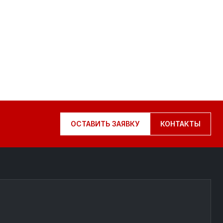
ОСТАВИТЬ ЗАЯВКУ
КОНТАКТЫ