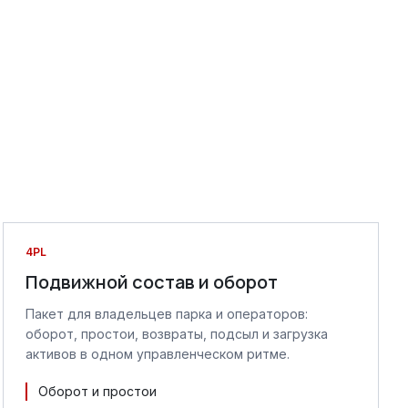
4PL
Подвижной состав и оборот
Пакет для владельцев парка и операторов:
оборот, простои, возвраты, подсыл и загрузка
активов в одном управленческом ритме.
Оборот и простои