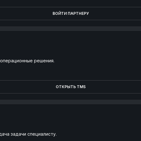
ВОЙТИ ПАРТНЕРУ
и операционные решения.
ОТКРЫТЬ TMS
дача задачи специалисту.