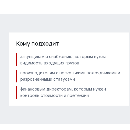
Кому подходит
закупщикам и снабжению, которым нужна
видимость входящих грузов
производителям с несколькими подрядчиками и
разрозненными статусами
финансовым директорам, которым нужен
контроль стоимости и претензий