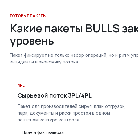
ГОТОВЫЕ ПАКЕТЫ
Какие пакеты BULLS за
уровень
Пакет фиксирует не только набор операций, но и ритм упр
инциденты и экономику потока.
4PL
Сырьевой поток 3PL/4PL
Пакет для производителей сырья: план отгрузок,
парк, документы и риски простоя в одном
понятном контуре контроля.
План и факт вывоза