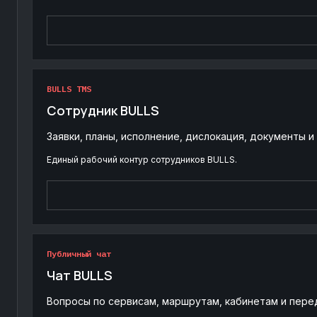
BULLS TMS
Сотрудник BULLS
Заявки, планы, исполнение, дислокация, документы 
Единый рабочий контур сотрудников BULLS.
Публичный чат
Чат BULLS
Вопросы по сервисам, маршрутам, кабинетам и пере