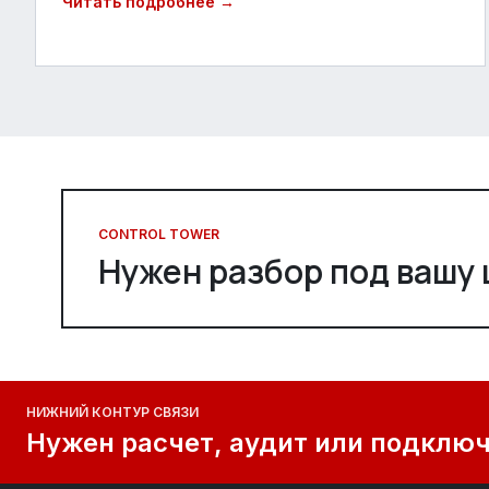
Читать подробнее →
CONTROL TOWER
Нужен разбор под вашу 
НИЖНИЙ КОНТУР СВЯЗИ
Нужен расчет, аудит или подключе