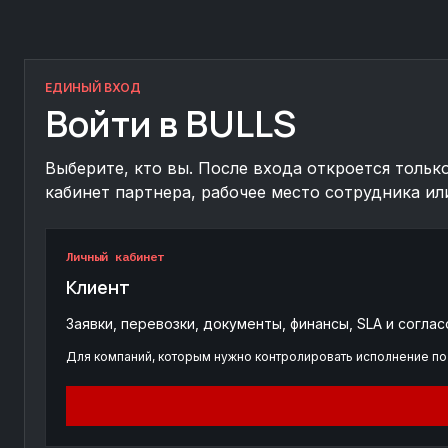
ЕДИНЫЙ ВХОД
Войти в BULLS
Выберите, кто вы. После входа откроется тольк
кабинет партнера, рабочее место сотрудника ил
Личный кабинет
Клиент
Заявки, перевозки, документы, финансы, SLA и соглас
Для компаний, которым нужно контролировать исполнение по