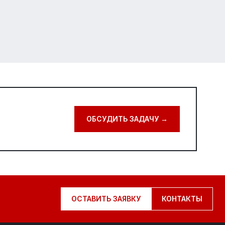
ОБСУДИТЬ ЗАДАЧУ
→
ОСТАВИТЬ ЗАЯВКУ
КОНТАКТЫ