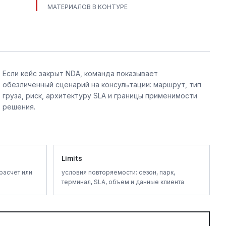
МАТЕРИАЛОВ В КОНТУРЕ
Если кейс закрыт NDA, команда показывает
обезличенный сценарий на консультации: маршрут, тип
груза, риск, архитектуру SLA и границы применимости
решения.
Limits
расчет или
условия повторяемости: сезон, парк,
терминал, SLA, объем и данные клиента