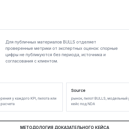
Для публичных материалов BULLS отделяет
проверенные метрики от экспертных оценок: спорные
цифры не публикуются без периода, источника и
согласования с клиентом.
Source
рения у каждого KPI, пилота или
рынок, пилот BULLS, модельный 
 расчета
кейс под NDA
МЕТОДОЛОГИЯ ДОКАЗАТЕЛЬНОГО КЕЙСА