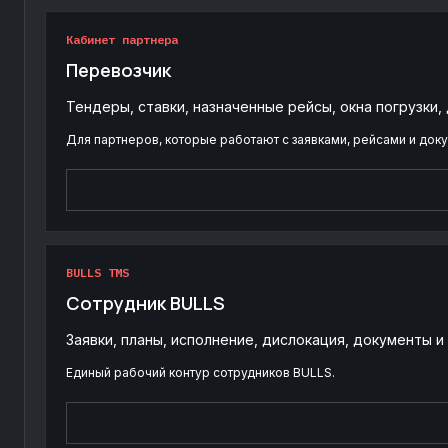
Кабинет партнера
Перевозчик
Тендеры, ставки, назначенные рейсы, окна погрузки,
Для партнеров, которые работают с заявками, рейсами и док
BULLS TMS
Сотрудник BULLS
Заявки, планы, исполнение, дислокация, документы 
Единый рабочий контур сотрудников BULLS.