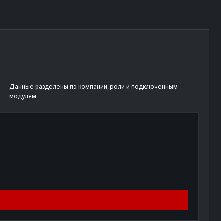
Данные разделены по компании, роли и подключенным
модулям.