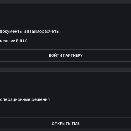
 документы и взаиморасчеты.
ументами BULLS.
ВОЙТИ ПАРТНЕРУ
и операционные решения.
ОТКРЫТЬ TMS