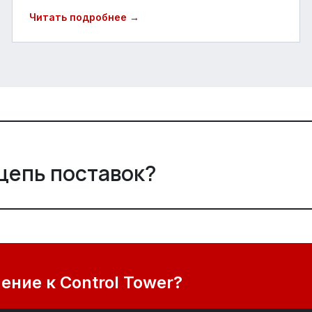
Читать подробнее →
цепь поставок?
ние к Control Tower?