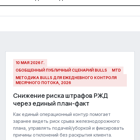
10 МАЯ 2026 Г.
ОБОБЩЕННЫЙ ПУБЛИЧНЫЙ СЦЕНАРИЙ BULLS
MTD
МЕТОДИКА BULLS ДЛЯ ЕЖЕДНЕВНОГО КОНТРОЛЯ
МЕСЯЧНОГО ПОТОКА, 2026
Снижение риска штрафов РЖД
через единый план-факт
Как единый операционный контур помогает
заранее видеть риск срыва железнодорожного
плана, управлять подачей/уборкой и фиксировать
причины отклонений без раскрытия клиента.