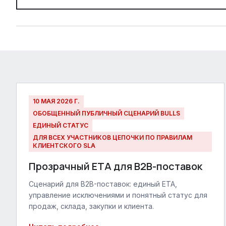
10 МАЯ 2026 Г.
ОБОБЩЕННЫЙ ПУБЛИЧНЫЙ СЦЕНАРИЙ BULLS
ЕДИНЫЙ СТАТУС
ДЛЯ ВСЕХ УЧАСТНИКОВ ЦЕПОЧКИ ПО ПРАВИЛАМ
КЛИЕНТСКОГО SLA
Прозрачный ETA для B2B-поставок
Сценарий для B2B-поставок: единый ETA,
управление исключениями и понятный статус для
продаж, склада, закупки и клиента.