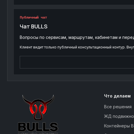
Публичный чат
Чат BULLS
Вопросы по сервисам, маршрутам, кабинетам и пере
Клиент видит только публичный консультационный контур. Вну
Что делаем
Все решения
ЖД подвижно
Контейнеры B