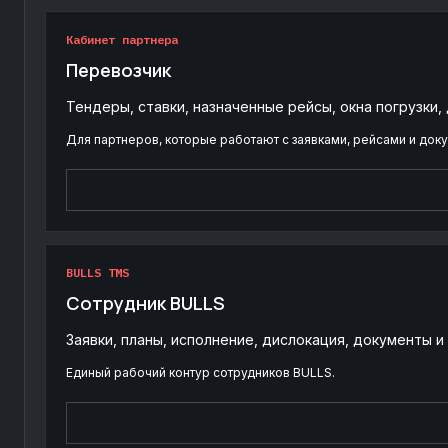
Кабинет партнера
Перевозчик
Тендеры, ставки, назначенные рейсы, окна погрузки,
Для партнеров, которые работают с заявками, рейсами и док
BULLS TMS
Сотрудник BULLS
Заявки, планы, исполнение, дислокация, документы 
Единый рабочий контур сотрудников BULLS.