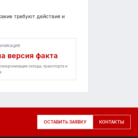
какие требуют действия и
УНИКАЦИЯ
а версия факта
синхронизации склада, транспорта и
а
ОСТАВИТЬ ЗАЯВКУ
КОНТАКТЫ