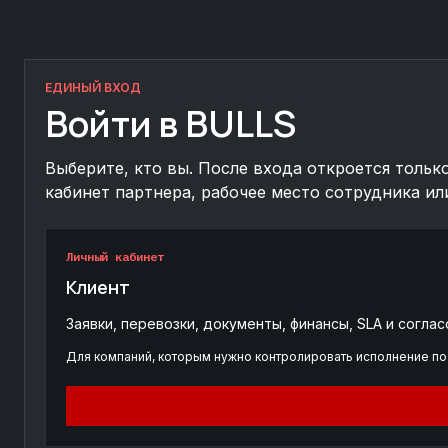
ЕДИНЫЙ ВХОД
Войти в BULLS
Выберите, кто вы. После входа откроется тольк
кабинет партнера, рабочее место сотрудника ил
Личный кабинет
Клиент
Заявки, перевозки, документы, финансы, SLA и соглас
Для компаний, которым нужно контролировать исполнение по