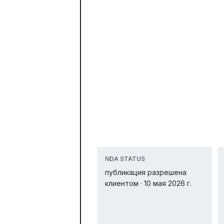
NDA STATUS
публикация разрешена
клиентом · 10 мая 2026 г.