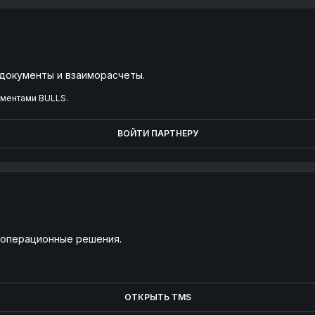
 документы и взаиморасчеты.
ументами BULLS.
ВОЙТИ ПАРТНЕРУ
и операционные решения.
ОТКРЫТЬ TMS