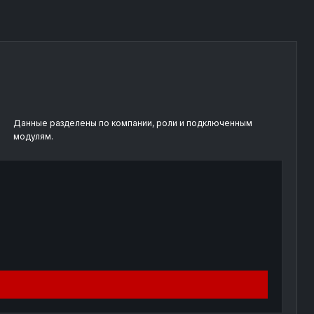
Данные разделены по компании, роли и подключенным
модулям.