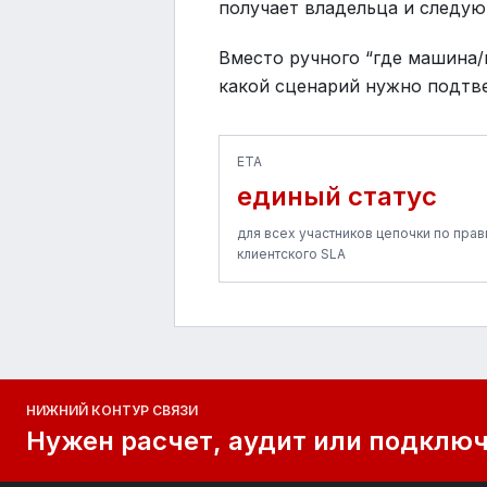
получает владельца и следую
Вместо ручного “где машина/
какой сценарий нужно подтв
ETA
единый статус
для всех участников цепочки по пра
клиентского SLA
НИЖНИЙ КОНТУР СВЯЗИ
Нужен расчет, аудит или подключе