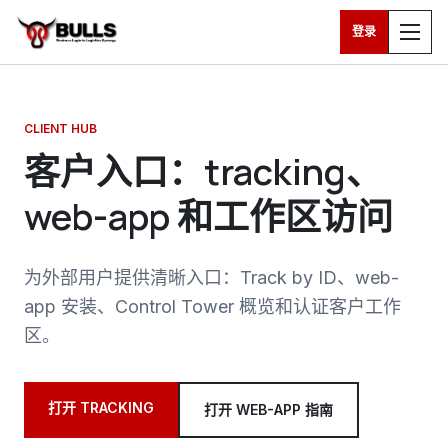
登录
跳转到主要内容
CLIENT HUB
客户入口：tracking、
web-app 和工作区访问
为外部用户提供清晰入口：Track by ID、web-
app 安装、Control Tower 概览和认证客户工作
区。
打开 TRACKING
打开 WEB-APP 指南