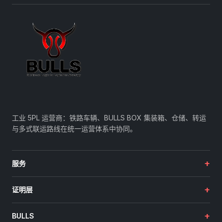
工业 5PL 运营商：铁路车辆、BULLS BOX 集装箱、仓储、转运
与多式联运路线在统一运营体系中协同。
+
服务
+
证明层
+
BULLS