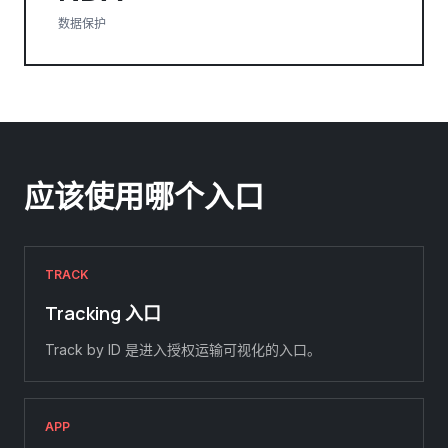
数据保护
应该使用哪个入口
TRACK
Tracking 入口
Track by ID 是进入授权运输可视化的入口。
APP