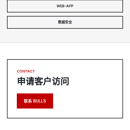
WEB-APP
数据安全
CONTACT
申请客户访问
联系 BULLS