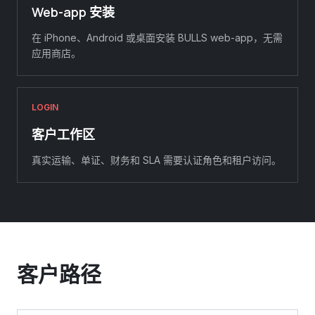
Web-app 安装
在 iPhone、Android 或桌面安装 BULLS web-app，无需
应用商店。
LOGIN
客户工作区
真实运输、单证、财务和 SLA 需要认证角色和租户访问。
客户路径