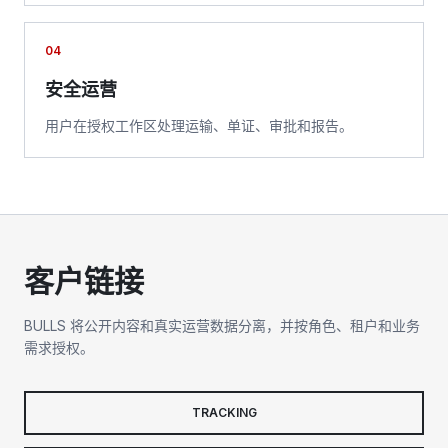
04
安全运营
用户在授权工作区处理运输、单证、审批和报告。
客户链接
BULLS 将公开内容和真实运营数据分离，并按角色、租户和业务
需求授权。
TRACKING