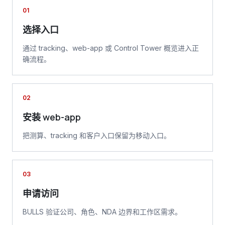
01
选择入口
通过 tracking、web-app 或 Control Tower 概览进入正
确流程。
02
安装 web-app
把测算、tracking 和客户入口保留为移动入口。
03
申请访问
BULLS 验证公司、角色、NDA 边界和工作区需求。