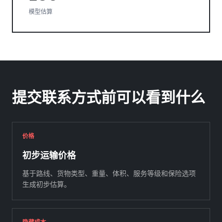
模型估算
提交联系方式前可以看到什么
价格
初步运输价格
基于路线、货物类型、重量、体积、服务等级和保险选项
生成初步估算。