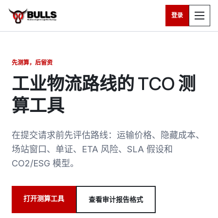
登录
跳转到主要内容
先测算，后留资
工业物流路线的 TCO 测
算工具
在提交请求前先评估路线：运输价格、隐藏成本、
场站窗口、单证、ETA 风险、SLA 假设和
CO2/ESG 模型。
打开测算工具
查看审计报告格式