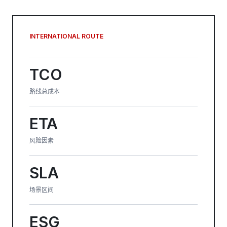
INTERNATIONAL ROUTE
TCO
路线总成本
ETA
风险因素
SLA
场景区间
ESG