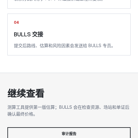
04
BULLS 交接
提交后路线、估算和风险因素会发送给 BULLS 专员。
继续查看
测算工具提供第一版估算；BULLS 会在检查资源、场站和单证后
确认最终价格。
审计报告