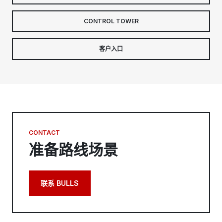
CONTROL TOWER
客户入口
CONTACT
准备路线场景
联系 BULLS